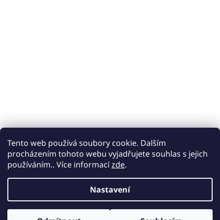
Tento web používá soubory cookie. Dalším
procházením tohoto webu vyjadřujete souhlas s jejich
používáním.. Více informací
zde
.
Nastavení