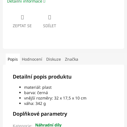
Detailní informace
ZEPTAT SE
SDÍLET
Popis
Hodnocení
Diskuze
Značka
Detailní popis produktu
materiál: plast
barva: černá
vnější rozměry: 32 x 17,5 x 10 cm
váha: 342 g
Doplňkové parametry
Náhradní díly
Kategorie
: