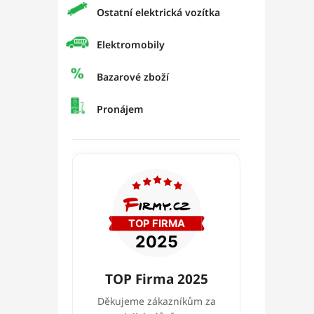
Ostatní elektrická vozítka
Elektromobily
Bazarové zboží
Pronájem
TOP Firma 2025
Děkujeme zákazníkům za