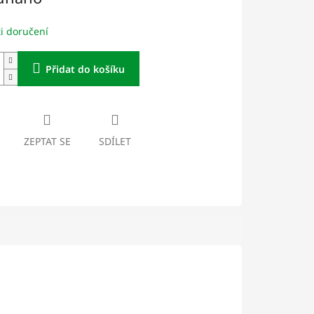
i doručení
Přidat do košíku
ZEPTAT SE
SDÍLET