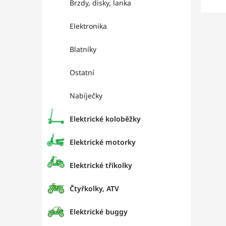
Brzdy, disky, lanka
Elektronika
Blatníky
Ostatní
Nabíječky
Elektrické koloběžky
Elektrické motorky
Elektrické tříkolky
Čtyřkolky, ATV
Elektrické buggy