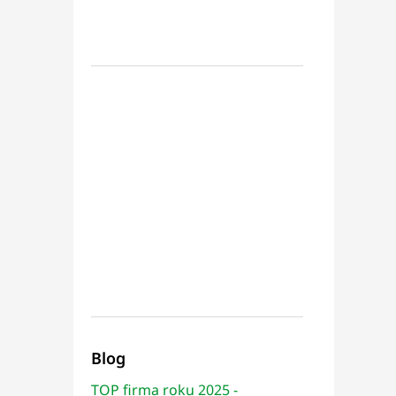
Blog
TOP firma roku 2025 -