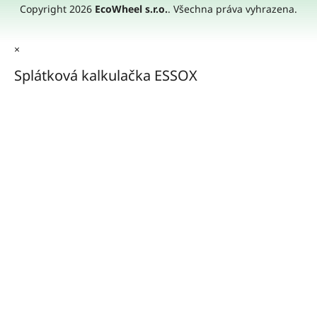
Copyright 2026
EcoWheel s.r.o.
. Všechna práva vyhrazena.
×
Splátková kalkulačka ESSOX