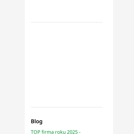
Blog
TOP firma roku 2025 -