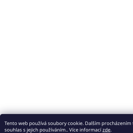
Tento web používá soubory cookie. Dalším procházením 
souhlas s jejich používáním.. Více informací
zde
.