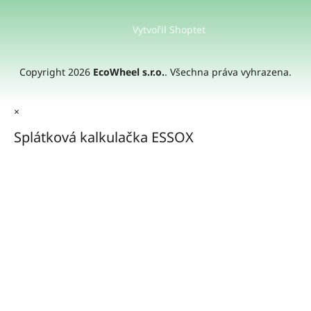
Vytvořil Shoptet
Copyright 2026
EcoWheel s.r.o.
. Všechna práva vyhrazena.
×
Splátková kalkulačka ESSOX