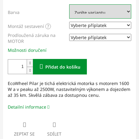
Barva
Montáž sestavení
?
Prodloužená záruka na
MOTOR
Možnosti doručení
Přidat do košíku
EcoWheel Pilar je tichá elektrická motorka s motorem 1600
W a v peaku až 2500W, nastavitelným výkonem a dojezdem
až 35 km. Skvělá zábava za dostupnou cenu.
Detailní informace
ZEPTAT SE
SDÍLET