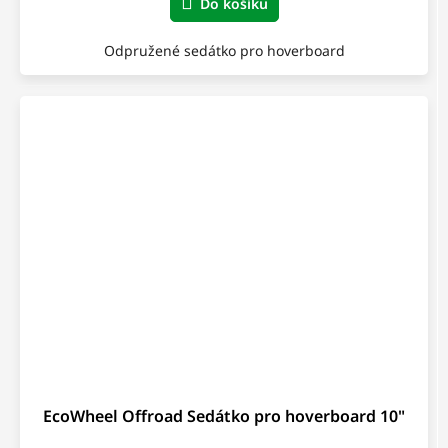
Do košíku
Odpružené sedátko pro hoverboard
EcoWheel Offroad Sedátko pro hoverboard 10"