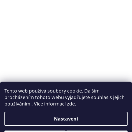
Tento web používá soubory cookie. Dalším
procházením tohoto webu vyjadřujete souhlas s jejich
používáním.. Více informací
zde
.
Nastavení