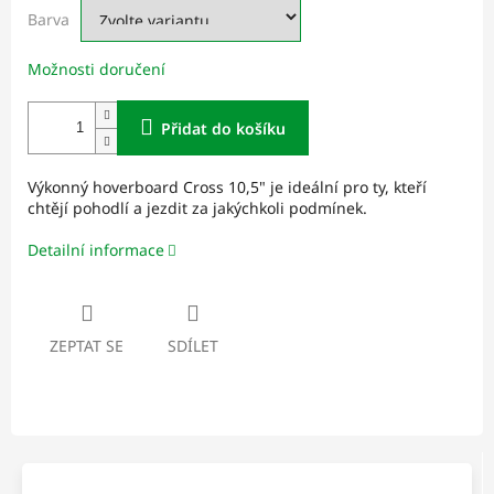
Barva
Možnosti doručení
Přidat do košíku
Výkonný hoverboard Cross 10,5" je ideální pro ty, kteří
chtějí pohodlí a jezdit za jakýchkoli podmínek.
Detailní informace
ZEPTAT SE
SDÍLET