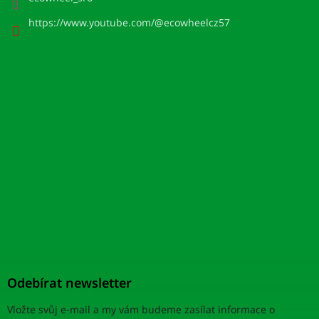
https://www.youtube.com/@ecowheelcz57
Odebírat newsletter
Vložte svůj e-mail a my vám budeme zasílat informace o