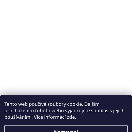
Tento web používá soubory cookie. Dalším
procházením tohoto webu vyjadřujete souhlas s jejich
používáním.. Více informací
zde
.