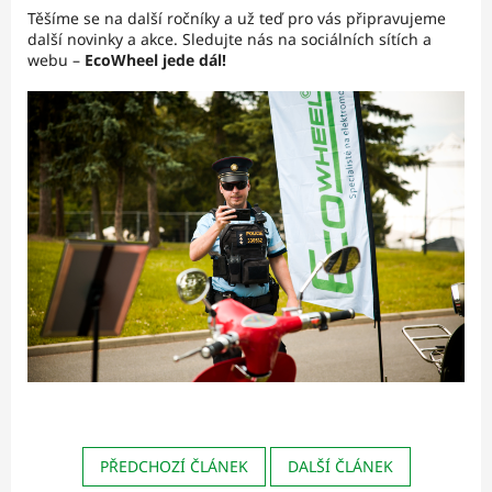
Těšíme se na další ročníky a už teď pro vás připravujeme
další novinky a akce. Sledujte nás na sociálních sítích a
webu –
EcoWheel jede dál!
PŘEDCHOZÍ ČLÁNEK
DALŠÍ ČLÁNEK