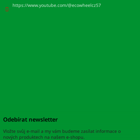
https://www.youtube.com/@ecowheelcz57
Odebírat newsletter
Vložte svůj e-mail a my vám budeme zasílat informace o
nových produktech na našem e-shopu.