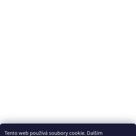
Tento web používá soubory cookie. Dalším