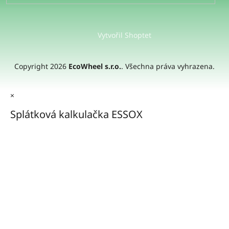
Vytvořil Shoptet
Copyright 2026
EcoWheel s.r.o.
. Všechna práva vyhrazena.
×
Splátková kalkulačka ESSOX