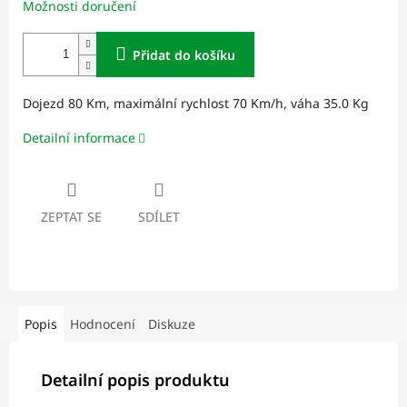
Možnosti doručení
Přidat do košíku
Dojezd 80 Km, maximální rychlost 70 Km/h, váha 35.0 Kg
Detailní informace
ZEPTAT SE
SDÍLET
Popis
Hodnocení
Diskuze
Detailní popis produktu