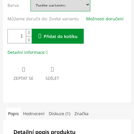
Barva
Můžeme doručit do:
Zvolte variantu
Možnosti doručení
Přidat do košíku
Detailní informace
ZEPTAT SE
SDÍLET
Popis
Hodnocení
Diskuze (1)
Značka
Detailní popis produktu