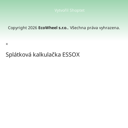
Vytvořil Shoptet
Copyright 2026
EcoWheel s.r.o.
. Všechna práva vyhrazena.
×
Splátková kalkulačka ESSOX