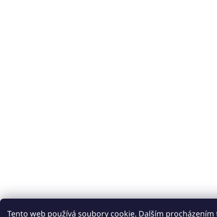
Tento web používá soubory cookie. Dalším procházením 