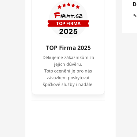
D
Po
TOP Firma 2025
Děkujeme zákazníkům za
jejich důvěru.
Toto ocenění je pro nás
závazkem poskytovat
špičkové služby i nadále.