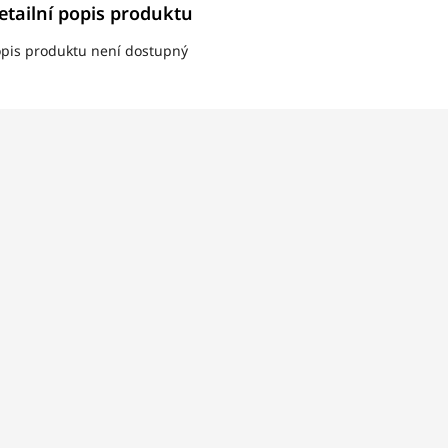
etailní popis produktu
pis produktu není dostupný