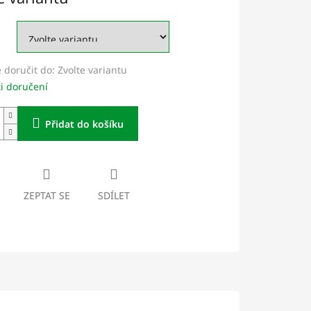
doručit do:
Zvolte variantu
i doručení
Přidat do košíku
ZEPTAT SE
SDÍLET