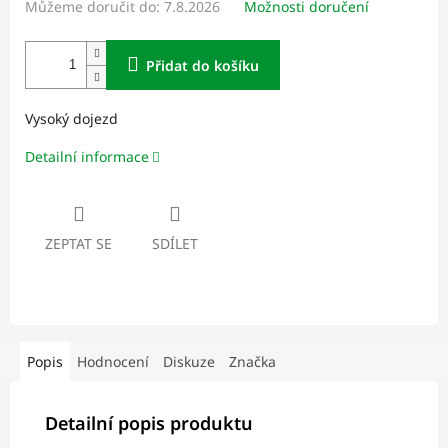
Můžeme doručit do:
7.8.2026
Možnosti doručení
Přidat do košíku
Vysoký dojezd
Detailní informace
ZEPTAT SE
SDÍLET
Popis
Hodnocení
Diskuze
Značka
Detailní popis produktu