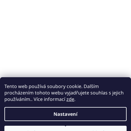
Tento web používá soubory cookie. Dalším
procházením tohoto webu vyjadřujete souhlas s jejich
používáním.. Více informací
zde
.
Nastavení