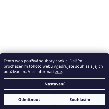
Tento web používá soubory cookie. Dalším
procházením tohoto webu vyjadřujete souhlas s jejich
používáním.. Více informací
zde
.
Nastavení
Odmítnout
Souhlasím