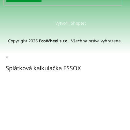
Vytvořil Shoptet
Copyright 2026
EcoWheel s.r.o.
. Všechna práva vyhrazena.
×
Splátková kalkulačka ESSOX