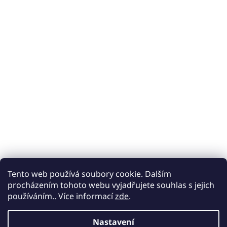
Tento web používá soubory cookie. Dalším
procházením tohoto webu vyjadřujete souhlas s jejich
používáním.. Více informací
zde
.
Nastavení