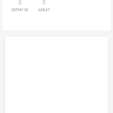
ZEPTAT SE
SDÍLET