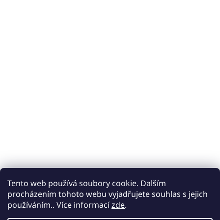
Tento web používá soubory cookie. Dalším
procházením tohoto webu vyjadřujete souhlas s jejich
používáním.. Více informací
zde
.