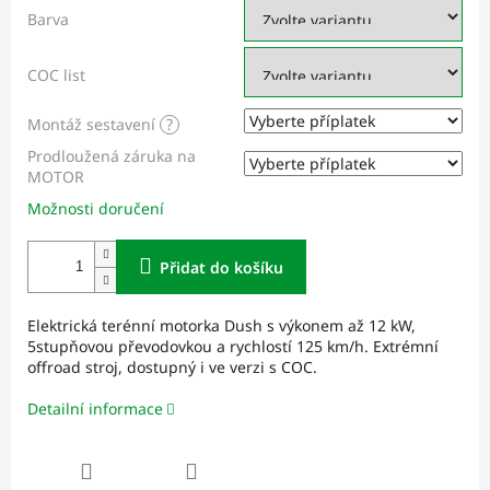
Barva
COC list
Montáž sestavení
?
Prodloužená záruka na
MOTOR
Možnosti doručení
Přidat do košíku
Elektrická terénní motorka Dush s výkonem až 12 kW,
5stupňovou převodovkou a rychlostí 125 km/h. Extrémní
offroad stroj, dostupný i ve verzi s COC.
Detailní informace