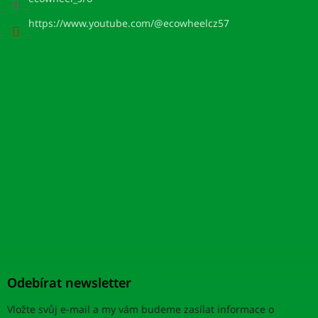
https://www.youtube.com/@ecowheelcz57
Odebírat newsletter
Vložte svůj e-mail a my vám budeme zasílat informace o