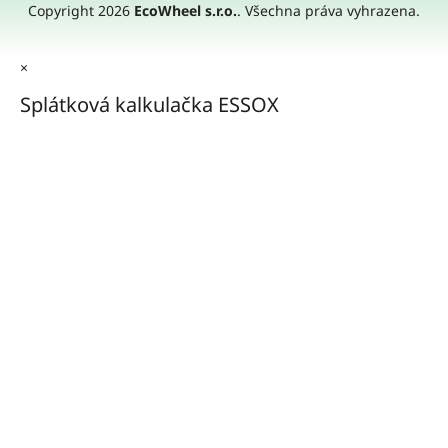
Copyright 2026
EcoWheel s.r.o.
. Všechna práva vyhrazena.
×
Splátková kalkulačka ESSOX