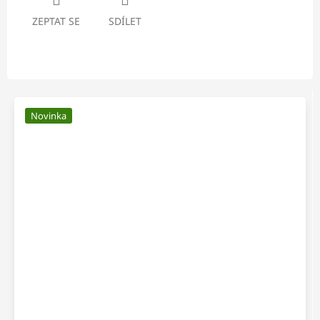
ZEPTAT SE
SDÍLET
Novinka