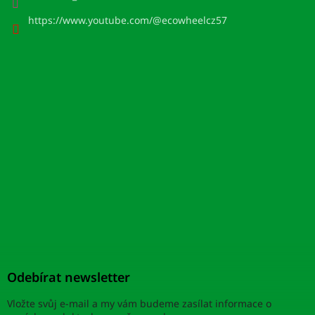
https://www.youtube.com/@ecowheelcz57
Odebírat newsletter
Vložte svůj e-mail a my vám budeme zasílat informace o