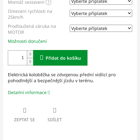
Montáž sestavení
?
Omezení rychlosti na
25km/h
Prodloužená záruka na
MOTOR
Možnosti doručení
Přidat do košíku
Elektrická koloběžka se zdvojenou přední vidlicí pro
pohodlnější a bezpečnější jízdu v terénu.
Detailní informace
ZEPTAT SE
SDÍLET