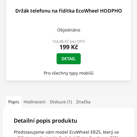
Držák telefonu na řídítka EcoWheel HODPHO
Objednáno
164,46 Kč bez DPH
199 Kč
DETAIL
Pro všechny typy mobilů
Popis
Hodnocení
Diskuze (1)
Značka
Detailní popis produktu
Představujeme vám model EcoWheel ER25, který se