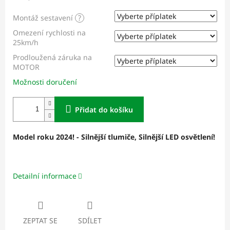
Montáž sestavení
?
Omezení rychlosti na
25km/h
Prodloužená záruka na
MOTOR
Možnosti doručení
Přidat do košíku
Model roku 2024
! - Silnější tlumiče, Silnější LED osvětlení!
Detailní informace
ZEPTAT SE
SDÍLET