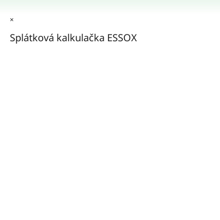
×
Splátková kalkulačka ESSOX