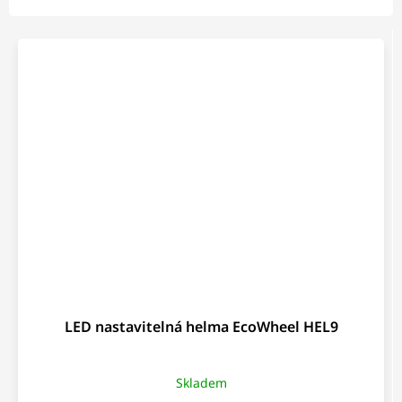
LED nastavitelná helma EcoWheel HEL9
Skladem