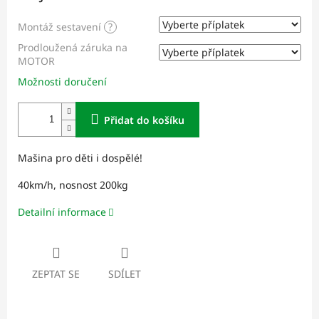
Montáž sestavení
?
Prodloužená záruka na
MOTOR
Možnosti doručení
Přidat do košíku
Mašina pro děti i dospělé!
40km/h, nosnost 200kg
Detailní informace
ZEPTAT SE
SDÍLET