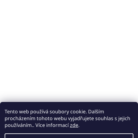
Tento web používá soubory cookie. Dalším
procházením tohoto webu vyjadřujete souhlas s jejich
používáním.. Více informací
zde
.