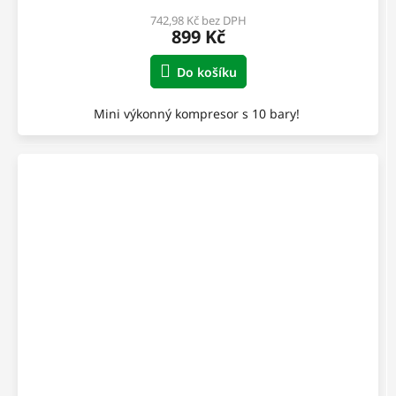
742,98 Kč bez DPH
899 Kč
Do košíku
Mini výkonný kompresor s 10 bary!