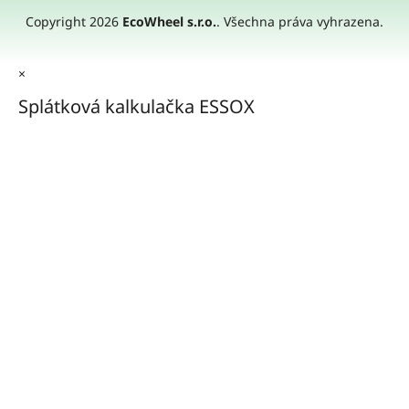
Copyright 2026
EcoWheel s.r.o.
. Všechna práva vyhrazena.
×
Splátková kalkulačka ESSOX