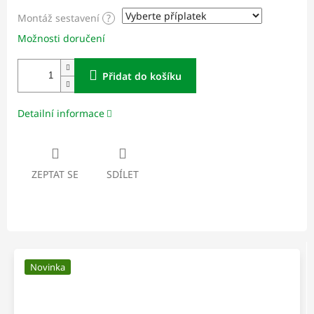
Montáž sestavení
?
Možnosti doručení
Přidat do košíku
Detailní informace
ZEPTAT SE
SDÍLET
Novinka