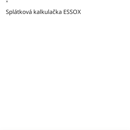
×
Splátková kalkulačka ESSOX