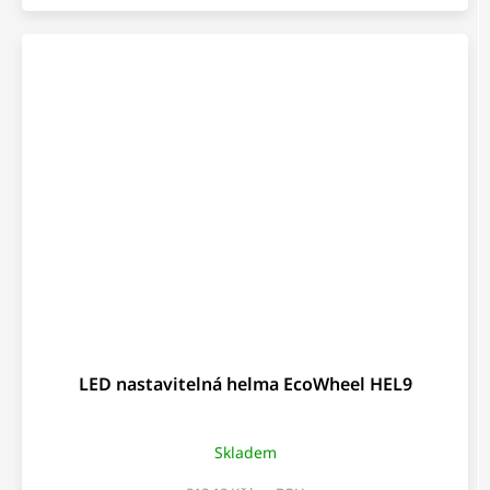
LED nastavitelná helma EcoWheel HEL9
Skladem