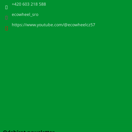
+420 603 218 588
ecowheel_sro
https://www.youtube.com/@ecowheelcz57