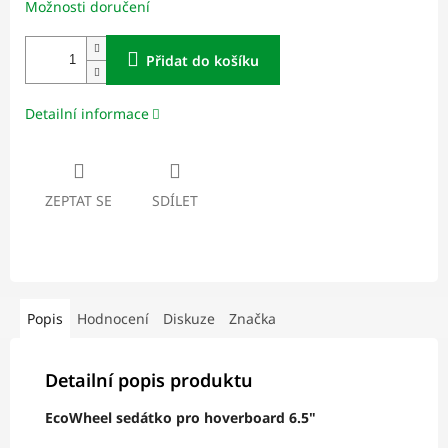
Možnosti doručení
Přidat do košíku
Detailní informace
ZEPTAT SE
SDÍLET
Popis
Hodnocení
Diskuze
Značka
Detailní popis produktu
EcoWheel sedátko pro hoverboard 6.5"