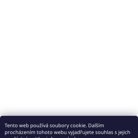
Tento web používá soubory cookie. Dalším
procházením tohoto webu vyjadřujete souhlas s jejich