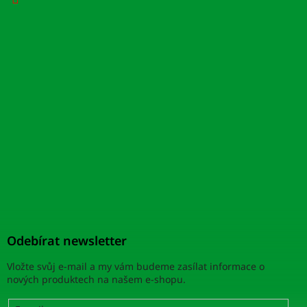
Odebírat newsletter
Vložte svůj e-mail a my vám budeme zasílat informace o
nových produktech na našem e-shopu.