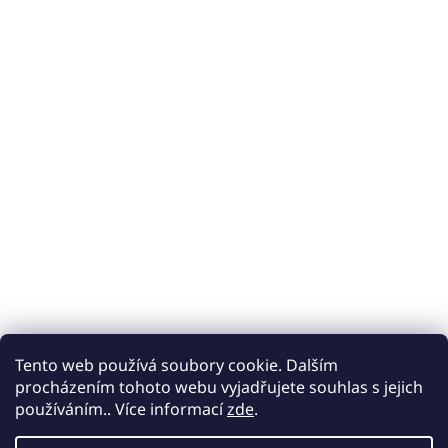
Tento web používá soubory cookie. Dalším
procházením tohoto webu vyjadřujete souhlas s jejich
používáním.. Více informací
zde
.