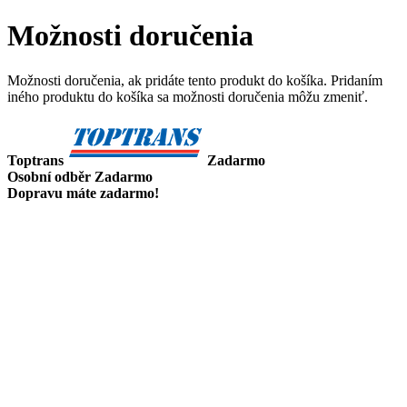
Možnosti doručenia
Možnosti doručenia, ak pridáte tento produkt do košíka. Pridaním
iného produktu do košíka sa možnosti doručenia môžu zmeniť.
Toptrans
Zadarmo
Osobní odběr
Zadarmo
Dopravu máte zadarmo!